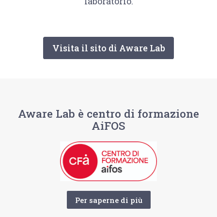
laboratorio.
Visita il sito di Aware Lab
Aware Lab è centro di formazione
AiFOS
Per saperne di più