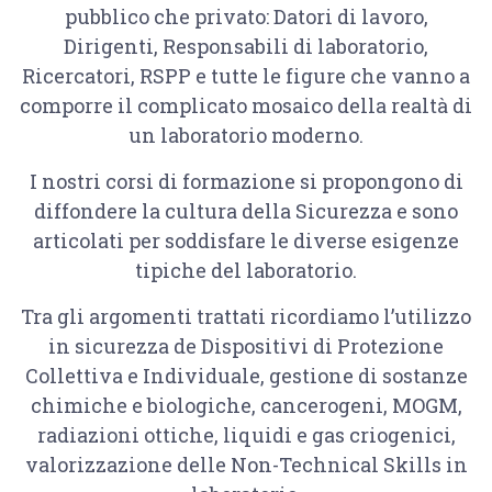
pubblico che privato: Datori di lavoro,
Dirigenti, Responsabili di laboratorio,
Ricercatori, RSPP e tutte le figure che vanno a
comporre il complicato mosaico della realtà di
un laboratorio moderno.
I nostri corsi di formazione si propongono di
diffondere la cultura della Sicurezza e sono
articolati per soddisfare le diverse esigenze
tipiche del laboratorio.
Tra gli argomenti trattati ricordiamo l’utilizzo
in sicurezza de Dispositivi di Protezione
Collettiva e Individuale, gestione di sostanze
chimiche e biologiche, cancerogeni, MOGM,
radiazioni ottiche, liquidi e gas criogenici,
valorizzazione delle Non-Technical Skills in