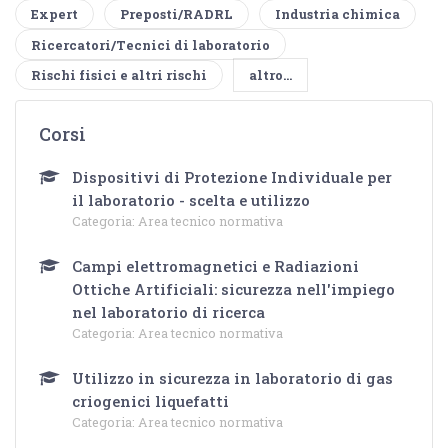
Expert
Preposti/RADRL
Industria chimica
Ricercatori/Tecnici di laboratorio
Rischi fisici e altri rischi
altro...
Corsi
Dispositivi di Protezione Individuale per
il laboratorio - scelta e utilizzo
Categoria:
Area tecnico normativa
Campi elettromagnetici e Radiazioni
Ottiche Artificiali: sicurezza nell'impiego
nel laboratorio di ricerca
Categoria:
Area tecnico normativa
Utilizzo in sicurezza in laboratorio di gas
criogenici liquefatti
Categoria:
Area tecnico normativa