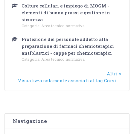
Colture cellulari e impiego di MOGM -
elementi di buona prassi e gestione in
sicurezza
Categoria:
Area tecnico normativa
Protezione del personale addetto alla
preparazione di farmaci chemioterapici
antiblastici - cappe per chemioterapici
Categoria:
Area tecnico normativa
Altri
Visualizza solamente associati al tag Corsi
Salta Navigazione
Navigazione