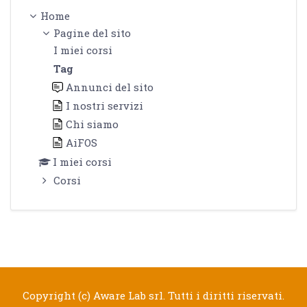
Home
Pagine del sito
I miei corsi
Tag
Annunci del sito
I nostri servizi
Chi siamo
AiFOS
I miei corsi
Corsi
Copyright (c) Aware Lab srl. Tutti i diritti riservati.