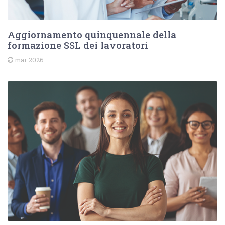
Aggiornamento quinquennale della
formazione SSL dei lavoratori
mar 2026