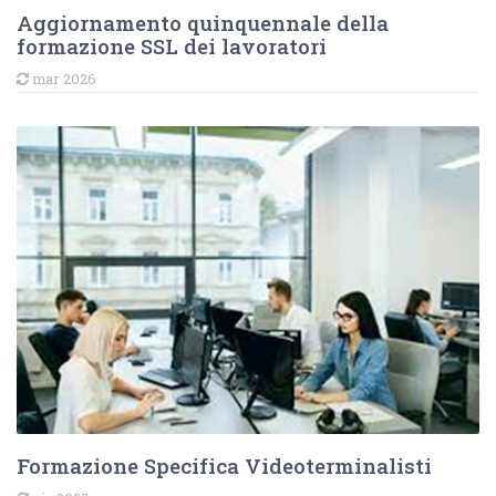
Aggiornamento quinquennale della
formazione SSL dei lavoratori
mar 2026
Formazione Specifica Videoterminalisti