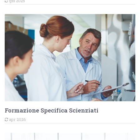
giu 2025
Formazione Specifica Scienziati
apr 2026